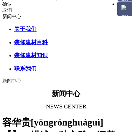
确认
取消
新闻中心
关于我们
装修建材百科
装修建材知识
联系我们
新闻中心
新闻中心
NEWS CENTER
容华贵[yōngrónghuáguì]