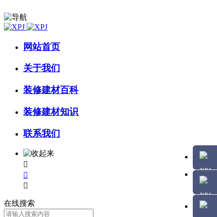
网站首页
关于我们
装修建材百科
装修建材知识
联系我们



在线搜索