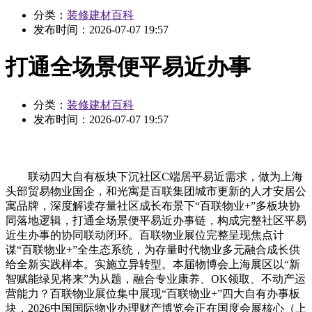
分类：
装修建材百科
发布时间：
2026-07-07 19:57
打通全场景便平易近办事
分类：
装修建材百科
发布时间：
2026-07-07 19:57
联动四大自有板块下沉社区C端居平易近需求，做为上海
头部贸易物业国企，和光寓是百联集团城市更新的人才安居公
寓品牌，深度解读存量社区成长布景下“百联物业+”多板块协
同落地逻辑，打通全场景便平易近办事链，构成完整社区平易
近生办事的协同联动闭环。百联物业展位完整呈现焦点计
谋“百联物业+”全生态系统，为存量时代物业多元融合成长供
给全新实践样本。实施立异转型。本届物博会上海展区以“新
智赋能绿见将来”为从题，融合专业康养、OK领取、不动产运
营能力？百联物业展位集中展现“百联物业+”四大自有办事板
块，2026中国国际物业办理财产博览会正在国度会展核心（上