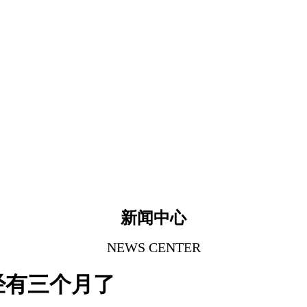
新闻中心
NEWS CENTER
经有三个月了