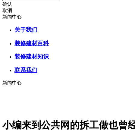
确认
取消
新闻中心
关于我们
装修建材百科
装修建材知识
联系我们
新闻中心
小编来到公共网的拆工做也曾