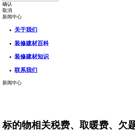
确认
取消
新闻中心
关于我们
装修建材百科
装修建材知识
联系我们
新闻中心
标的物相关税费、取暖费、欠