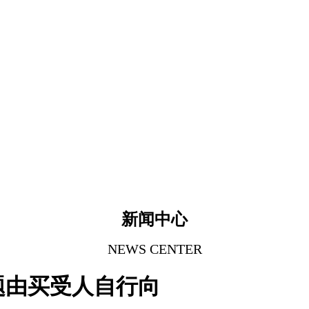
新闻中心
NEWS CENTER
题由买受人自行向