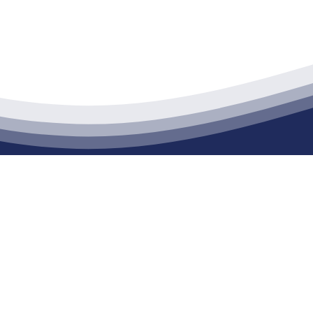
江苏XPJ建材有限公司
通货物仓储；道路普通货物运输；建筑劳务分包（凭资质证书经营）。主要
生产能力达到100万方；干粉（混）砂浆年生产能力达到20万吨。