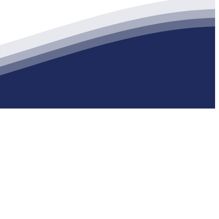
生产各种强度等级的商品（预拌）混凝土和干粉（混）砂浆，混凝土年