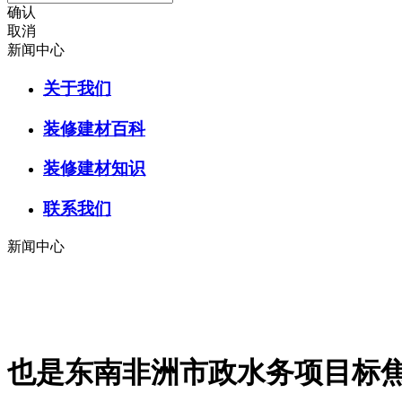
确认
取消
新闻中心
关于我们
装修建材百科
装修建材知识
联系我们
新闻中心
也是东南非洲市政水务项目标