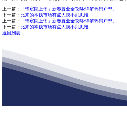
上一篇：
「锦宸院上玺」新春置业全攻略:详解热销户型、
下一篇：
比来的本钱市场有点人摸不到思维
上一篇：
「锦宸院上玺」新春置业全攻略:详解热销户型、
下一篇：
比来的本钱市场有点人摸不到思维
返回列表