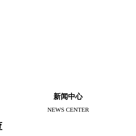
新闻中心
NEWS CENTER
查