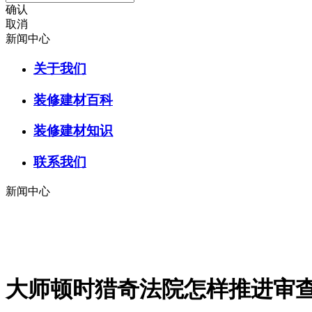
确认
取消
新闻中心
关于我们
装修建材百科
装修建材知识
联系我们
新闻中心
大师顿时猎奇法院怎样推进审