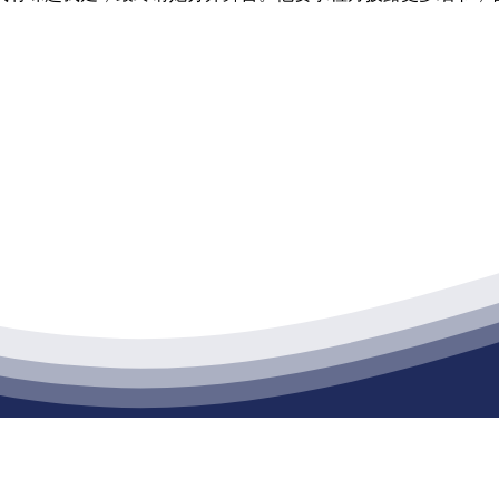
江苏XPJ建材有限公司