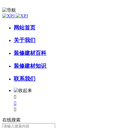
网站首页
关于我们
装修建材百科
装修建材知识
联系我们



在线搜索