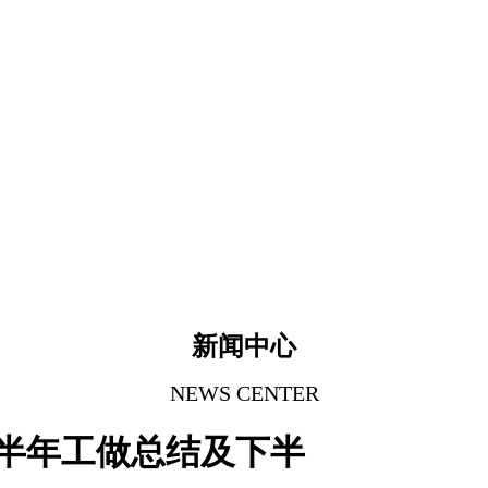
新闻中心
NEWS CENTER
上半年工做总结及下半