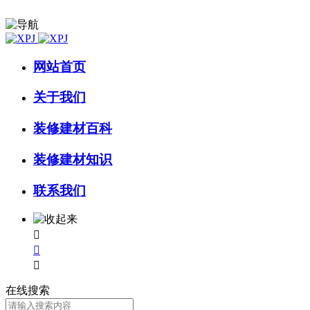
网站首页
关于我们
装修建材百科
装修建材知识
联系我们



在线搜索