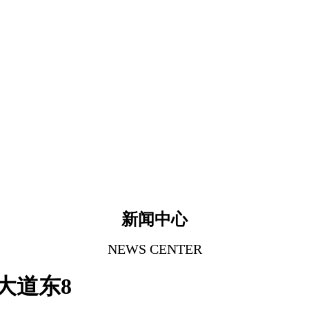
新闻中心
NEWS CENTER
大道东8