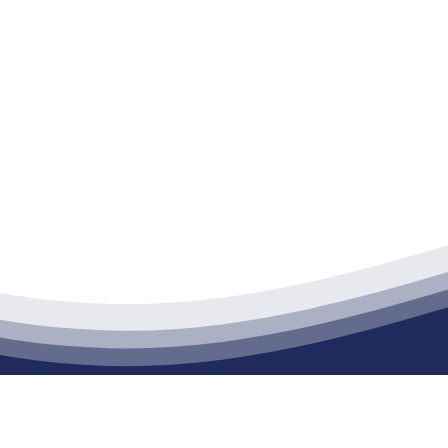
江苏XPJ建材有限公司