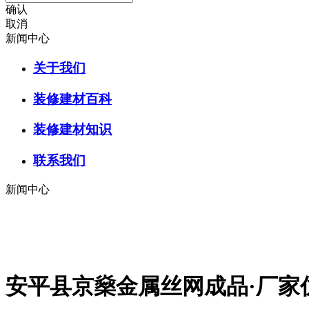
确认
取消
新闻中心
关于我们
装修建材百科
装修建材知识
联系我们
新闻中心
安平县京燊金属丝网成品·厂家