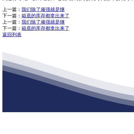
上一篇：
我们除了顽强就是继
下一篇：
箱底的库存都拿出来了
上一篇：
我们除了顽强就是继
下一篇：
箱底的库存都拿出来了
返回列表