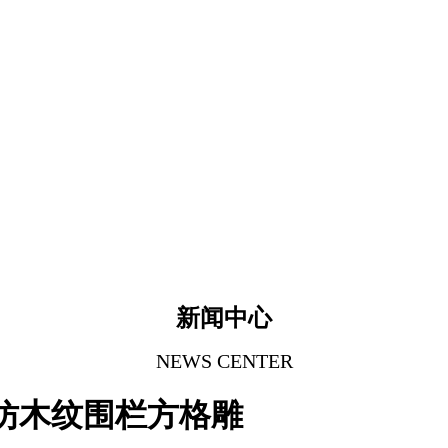
新闻中心
NEWS CENTER
仿木纹围栏方格雕