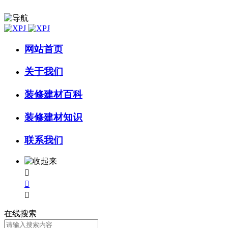
网站首页
关于我们
装修建材百科
装修建材知识
联系我们



在线搜索