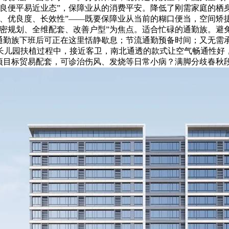
良便平易近业态”，保障业从的消费平安。降低了刚需家庭的栖身
、优良度、长效性”——既要保障业从当前的糊口便当，空间矫
低密规划、全维配套、改善户型”为焦点。适合忙碌的通勤族。避
，通勤族下班后可正在这里恬静歇息；节流通勤预备时间；又无需
长儿园扶植过程中，接近客卫，南北通透的款式让空气畅通性好
。项目标贸易配套，可诊治伤风、发烧等日常小病？满脚分歧春秋