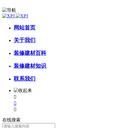
网站首页
关于我们
装修建材百科
装修建材知识
联系我们



在线搜索