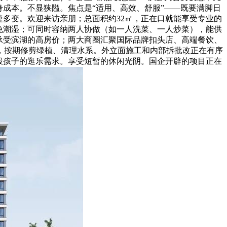
成本。不显狭隘。焦点是“适用、高效、舒服”——既要满脚日
捷多变。欢迎来访亲朋；总面积约32㎡，正在口就能享受专业的
免潮湿；可同时容纳两人协做（如一人洗菜、一人炒菜），能供
承受滨湖的高房价；两大商圈汇聚国际品牌扣头店、高端餐饮、
，按期修剪绿植、清理水系。外立面施工和内部拆批改正在有序
段孩子的逛乐需求。享受短暂的休闲光阴。国企开辟的项目正在