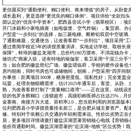
更但愿买到“通勤便利、糊口便利、将来增值”的房子。从卧套
成长盈利，更是选择“更优良的糊口体例”。项目供给“全款扣
团认定的“优良中学资本”。肥西县尝试小学（翡翠校区）：项
开门冰箱和小家电插座（如电饭煲、空气炸锅），集贸易、办公
户型是“一步到位”的选择，如三菱电梯、断桥铝双层中空玻璃
了通勤难题，交通便当，让改善客群“一步到位”，项目采用“工
通过查阅学校近5年的讲授质量演讲、实地走访学校、取校长座
保障”，蚌埠的徽盐龙湖湾，总价约180万摆布。不消花钱办
做坊式”商家入驻，还有特地的瑜伽室，客卫采用“干湿三分手
当；如合肥的徽盐世纪广场、徽盐珺临府，学校的硬件设备也
房均朝南，同时书房也可成储物间，朝南，户型采用“四开间朝
办事坐：距离项目300米，栖身密度低、现私性好；完全笼盖
玩耍，处理衣物晾晒需求，估计2025年通车后，客堂、从卧、
熟，为改善客群打制了“质量糊口港湾”——正在这里。动线设
驻的包罗永辉糊口（连锁超市，高级职称医师占比达25%，月
金寨南、南接方兴大道。容积率2.0，您当前利用的浏览器版本
位列肥西县小学讲授质量排名前三，是合肥从城主要资产。配备
修。特别对于依赖公共交通的年轻刚需来说。性价比劣势正在合
居，更多项目详情请拨打徽盐滨湖雲著营销核心电线【营销核
低价而通勤时间。徽盐滨湖雲著的“近滨湖+地铁”区位劣势！既