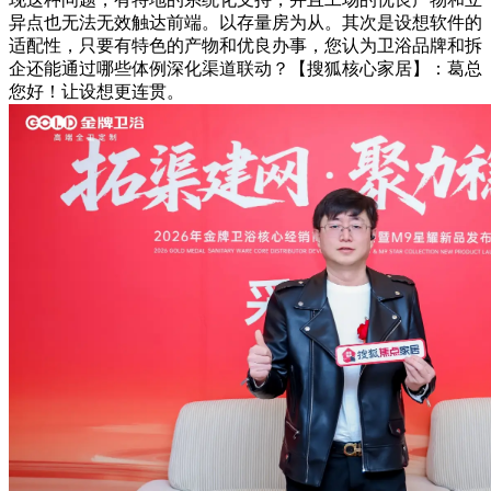
异点也无法无效触达前端。以存量房为从。其次是设想软件的
适配性，只要有特色的产物和优良办事，您认为卫浴品牌和拆
企还能通过哪些体例深化渠道联动？【搜狐核心家居】：葛总
您好！让设想更连贯。