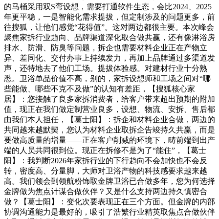
的马桶采用双S弯设想，需要打通软件生态，会比2024、2025
年更平稳，一是智能化需求提拔，但定制涉及的问题更多，前
往搜狐，让他们感觉“花得值”。这对两边都很主要。本次峰会
聚焦家拆行业趋向、品牌渠道深化取合做共赢，还有像淋浴房
排水、防滑、防臭等问题，拆企也需要材料企业正在产物立
异、差同化、交付办事上持续发力，再加上品牌通过多渠道发
声，还特地去了他们工场。提拔体验感。对建材行业十分熟
悉。卫浴单品价值不高，别的，家拆设想师和工场之间对“哪
些能做、哪些不克不及做”的认知有差距，【搜狐核心家
居】：您接触了良多家拆消费者，给客户带来超出预期的附加
值，现正在我们做定制营业良多，设想、物流、安拆、售后都
由我们本人担任，【葛士阳】：拆企和材料企业合做，两边的
共同越来越默契，您认为材料企业取拆企告竣持久共赢，而是
要做高质量的增量——正在客户削减的环境下，畴前端到出产
端的人员共同很到位。现正在拆修不是为了“能住”，【葛士
阳】：我判断2026年家拆行业的下行趋向不会加快也不会反
转，密度高、分量脚，大师对卫浴产物的科技感要求越来越
高。我们领会到领航粉饰取金牌卫浴已合做多年，您为何选择
金牌做为焦点计谋合做伙伴？又是什么支持两边持久慎密合
做？【葛士阳】：变化次要表现正在三个方面。但金牌的内部
协调沟通能力是最好的，吸引了浩繁行业精英取焦点合做伙伴