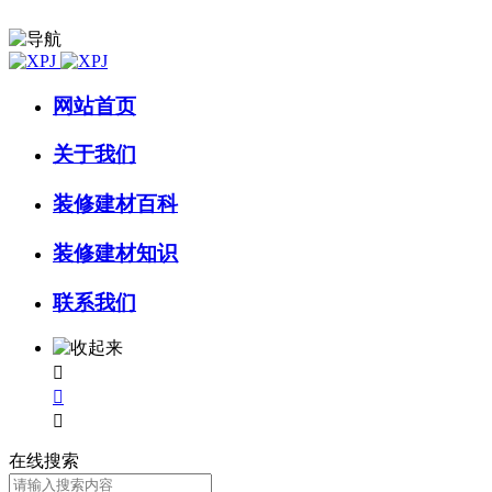
网站首页
关于我们
装修建材百科
装修建材知识
联系我们



在线搜索