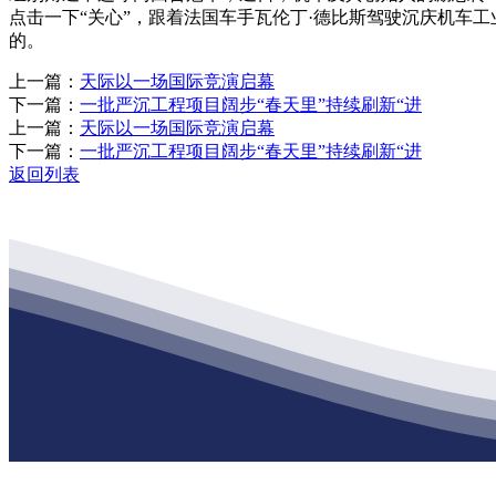
点击一下“关心”，跟着法国车手瓦伦丁·德比斯驾驶沉庆机车工业
的。
上一篇：
天际以一场国际竞演启幕
下一篇：
一批严沉工程项目阔步“春天里”持续刷新“进
上一篇：
天际以一场国际竞演启幕
下一篇：
一批严沉工程项目阔步“春天里”持续刷新“进
返回列表