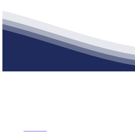
公司经营范围包括：建材销售；干粉砂浆、水泥制品生产、销售；普
地 址：南通市滨海园区东晋村八组江苏XPJ建材有限公司
客服热线：
17712222822
张经理