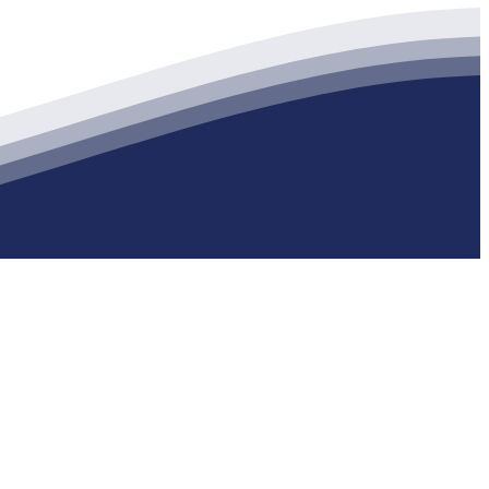
生产各种强度等级的商品（预拌）混凝土和干粉（混）砂浆，混凝土年