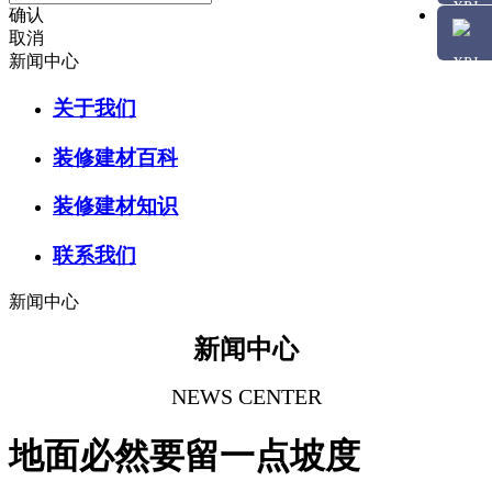
确认
取消
新闻中心
关于我们
装修建材百科
装修建材知识
联系我们
新闻中心
新闻中心
NEWS CENTER
地面必然要留一点坡度