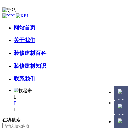
网站首页
关于我们
装修建材百科
装修建材知识
联系我们



在线搜索