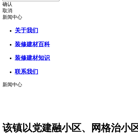
确认
取消
新闻中心
关于我们
装修建材百科
装修建材知识
联系我们
新闻中心
该镇以党建融小区、网格治小