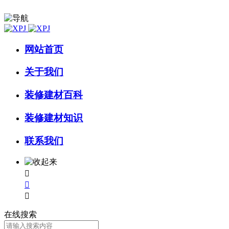
网站首页
关于我们
装修建材百科
装修建材知识
联系我们



在线搜索