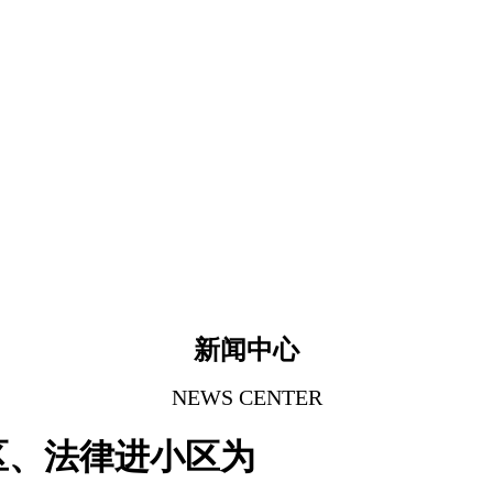
新闻中心
NEWS CENTER
区、法律进小区为