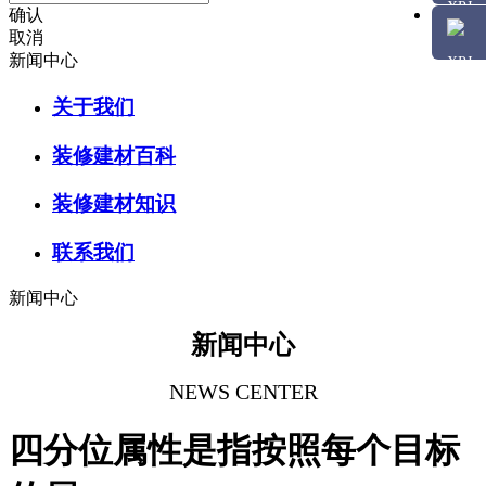
确认
取消
新闻中心
关于我们
装修建材百科
装修建材知识
联系我们
新闻中心
新闻中心
NEWS CENTER
四分位属性是指按照每个目标