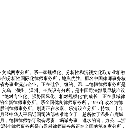
和温州文成两家分所。系一家规模化、分析性和沉视文化取专业相融
速成长的分析性国际化律师事务所，地舆优胜。原名中国律师事务核
省办事业沉点企业。正在硅谷、纽约、温......德恒律师事务所是
、义乌、湖州、温州、长兴设有分所，是中国司法部最早核准设
“绝对专业化、强势国际化、相对规模化”的成长，正在县域律
特色的全新律师事务所。系全国优良律师事务所，1995年改名为德
合股制律师事务所。别离正在永嘉、乐清设立分所，持续二十年
993年1月经中华人平易近国司法部核准建立于，总所位于温州市鹿城
1月，德恒律师恪守勤奋尽责、竭诚办事、逃求的旨，办公......浙
科(温州)律师事务所是市盈科律师事务所正在全国的第36家分所，