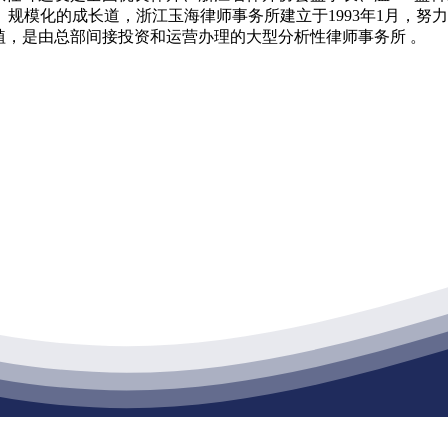
规模化的成长道，浙江玉海律师事务所建立于1993年1月，努
植，是由总部间接投资和运营办理的大型分析性律师事务所 。