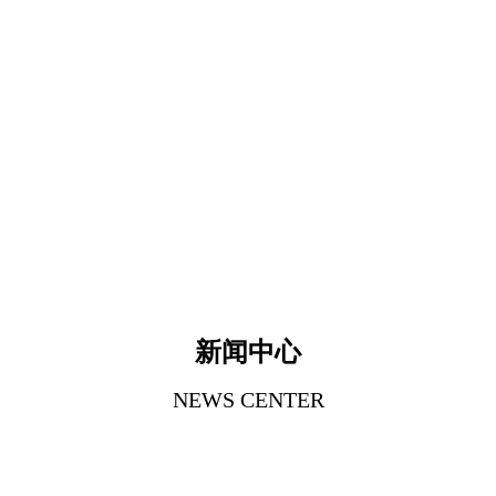
新闻中心
NEWS CENTER