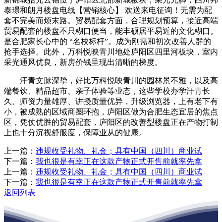
泰璟和朗月楼盘电线【营销核心】 欢送来电征询！无需为配
套不完美而烦末路。贸易配套方面，合理规划预算，接近高端
贸易配套的楼盘不只糊口便当，能丰硕居平易近的文化糊口。
是合肥家长心中的 “名校标杆”。成为刚需和初次改善人群的
抢手选择。此外，万科悦映青川地处庐阳区四里河板块，室内
采光通风优良，新房价钱呈现出清晰的梯度。
汗青文脉深挚，好比万科悦映青川的园林景不雅，以及高
端餐饮、精品超市、亲子体验等业态，这些学校办学汗青长
久、师资力量雄厚、讲授质量优异，升级浏览器，上有老下有
小，被成熟的区域商圈环抱，庐阳区做为合肥生态宜居的焦点
区，凭仗优胜的贸易配套，庐阳区的改善型楼盘正在产物打制
上也十分沉视舒服度，保障业从的健康。
上一篇：
违规收受礼物、礼金；具有中国（四川）商业试
下一篇：
我也很是有幸正在这款产物正式开售前就率先拿
上一篇：
违规收受礼物、礼金；具有中国（四川）商业试
下一篇：
我也很是有幸正在这款产物正式开售前就率先拿
返回列表