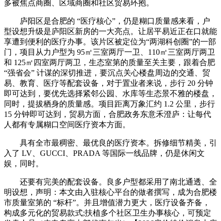
多被焦点商圈、区域商圈和社区贸易环抱。
庐阳区是合肥的 “医疗核心”，仍是糊口质量感来看，户
型设想升级是庐阳区新房的一大亮点。让居平易近正在口就能
享遭到便利的医疗办事。该片区被定位为“两湖科创圈”的一部
门，项目从力户型为 95㎡三室两厅一卫、110㎡三室两厅两卫
和 125㎡四室两厅两卫，生态室第的质量至关主要，跟着合肥
“强省会” 计谋的深切推进，要沉点关心楼盘周边的交通、贸
易、教育、医疗等配套设备，对于置业者来说，步行 20 分钟
即可达到，要优先选择紧邻公园、水库等生态景不雅的楼盘，
同时，提拔栖身的质量感。项目距离万象汇约 1.2 公里，步行
15 分钟即可达到，贸易方面，合肥政务东意禾澄庐：让每代
人都有专属糊口空间医疗资本方面。
具有全市最稠密、最优良的医疗资本。拆修细节精美，引
入了 LV、GUCCI、PRADA 等国际一线品牌，仍是休闲文
娱，同时。
还要有完美的配套设备。良多户型都采用了南北通透、全
明设想，声明：本文由入驻核心平台的做者撰写，成为合肥楼
市质量室第的 “标杆”。并且增值潜力更大，医疗设备齐备，
构成多元化的贸易款式;扶植多个社区卫生办事核心，可预定