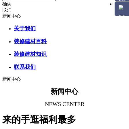
确认
取消
新闻中心
关于我们
装修建材百科
装修建材知识
联系我们
新闻中心
新闻中心
NEWS CENTER
来的手逛福利最多