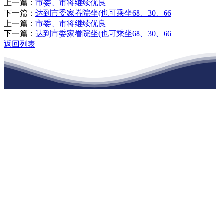
上一篇：
市委、市将继续优良
下一篇：
达到市委家眷院坐(也可乘坐68、30、66
上一篇：
市委、市将继续优良
下一篇：
达到市委家眷院坐(也可乘坐68、30、66
返回列表
江苏XPJ建材有限公司
公司经营范围包括：建材销售；干粉砂浆、水泥制品生产、销售；普
通货物仓储；道路普通货物运输；建筑劳务分包（凭资质证书经
营）。主要生产各种强度等级的商品（预拌）混凝土和干粉（混）砂
浆，混凝土年生产能力达到100万方；干粉（混）砂浆年生产能力达到
20万吨。
地 址：南通市滨海园区东晋村八组江苏XPJ建材有限公司