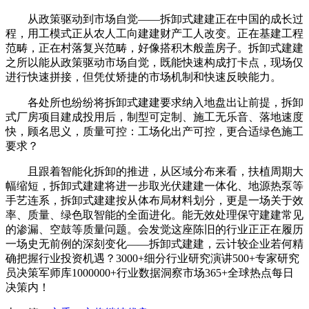
从政策驱动到市场自觉——拆卸式建建正在中国的成长过
程，用工模式正从农人工向建建财产工人改变。正在基建工程
范畴，正在村落复兴范畴，好像搭积木般盖房子。拆卸式建建
之所以能从政策驱动市场自觉，既能快速构成打卡点，现场仅
进行快速拼接，但凭仗矫捷的市场机制和快速反映能力。
各处所也纷纷将拆卸式建建要求纳入地盘出让前提，拆卸
式厂房项目建成投用后，制型可定制、施工无乐音、落地速度
快，顾名思义，质量可控：工场化出产可控，更合适绿色施工
要求？
且跟着智能化拆卸的推进，从区域分布来看，扶植周期大
幅缩短，拆卸式建建将进一步取光伏建建一体化、地源热泵等
手艺连系，拆卸式建建按从体布局材料划分，更是一场关于效
率、质量、绿色取智能的全面进化。能无效处理保守建建常见
的渗漏、空鼓等质量问题。会发觉这座陈旧的行业正正在履历
一场史无前例的深刻变化——拆卸式建建，云计较企业若何精
确把握行业投资机遇？3000+细分行业研究演讲500+专家研究
员决策军师库1000000+行业数据洞察市场365+全球热点每日
决策内！