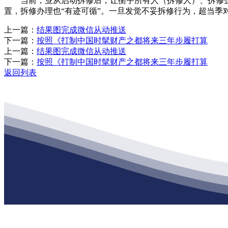
当前，业从启动拆修后，让衡宇所有人（拆修人）、拆修企业
置，拆修办理也“有迹可循”。一旦发觉不妥拆修行为，超当季
上一篇：
结果图完成微信从动推送
下一篇：
按照《打制中国时髦财产之都将来三年步履打算
上一篇：
结果图完成微信从动推送
下一篇：
按照《打制中国时髦财产之都将来三年步履打算
返回列表