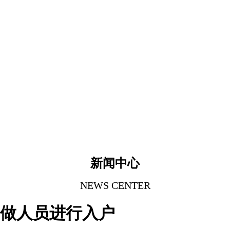
新闻中心
NEWS CENTER
工做人员进行入户