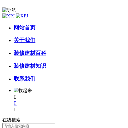
网站首页
关于我们
装修建材百科
装修建材知识
联系我们



在线搜索