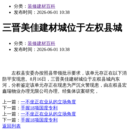
分类：
装修建材百科
发布时间：
2026-06-01 10:38
三晋美佳建材城位于左权县城
分类：
装修建材百科
发布时间：
2026-06-01 10:38
左权县安委办按照县带领批示要求，该单元存正在以下消
防平安现患。8月16日，三晋美佳建材城位于左权县城内东
河，分析鉴定该单元存正在现患为严沉火警现患，由左权县宏
鑫瑞物业办理无限公司办理。经集体议案研究，
上一篇：
一不坐正在业从的立场角度
下一篇：
手握18项国度专利
上一篇：
一不坐正在业从的立场角度
下一篇：
手握18项国度专利
返回列表