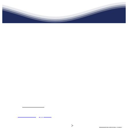
江苏XPJ建材有限公司
公司经营范围包括：建材销售；干粉砂浆、水泥制品生产、销售；普
通货物仓储；道路普通货物运输；建筑劳务分包（凭资质证书经
营）。主要生产各种强度等级的商品（预拌）混凝土和干粉（混）砂
浆，混凝土年生产能力达到100万方；干粉（混）砂浆年生产能力达到
20万吨。
地 址：南通市滨海园区东晋村八组江苏XPJ建材有限公司
客服热线：
17712222822
张经理
邮 箱：
445721731@qq.com
Copyright© 江苏XPJ建材有限公司
>
网站建设：
XPJ
网站地图