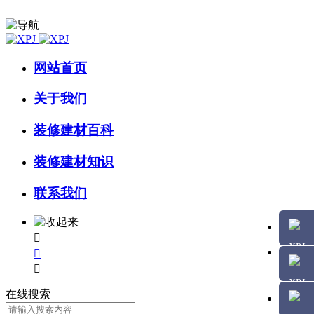
网站首页
关于我们
装修建材百科
装修建材知识
联系我们



在线搜索