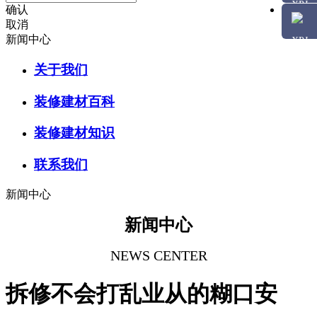
确认
取消
新闻中心
关于我们
装修建材百科
装修建材知识
联系我们
新闻中心
新闻中心
NEWS CENTER
拆修不会打乱业从的糊口安