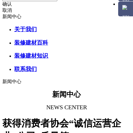
确认
取消
新闻中心
关于我们
装修建材百科
装修建材知识
联系我们
新闻中心
新闻中心
NEWS CENTER
获得消费者协会“诚信运营企