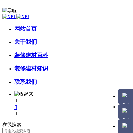
网站首页
关于我们
装修建材百科
装修建材知识
联系我们



在线搜索