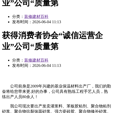
业”公司“质量第
分类：
装修建材百科
发布时间：
2026-06-04 11:13
获得消费者协会“诚信运营企
业”公司“质量第
分类：
装修建材百科
发布时间：
2026-06-04 11:13
公司前身是2009年兴建的基业保温材料出产厂，我们的勤
奋将给您带来更.好的办事，公司具有熟练工程手艺人员，熟
练出产人员80余人！
我公司现次要出产发卖灌浆料、苯板胶粘剂、聚合物粘剂
砂浆、聚合物抗裂抹面砂浆、强力瓷砖胶、聚合物修补砂浆、