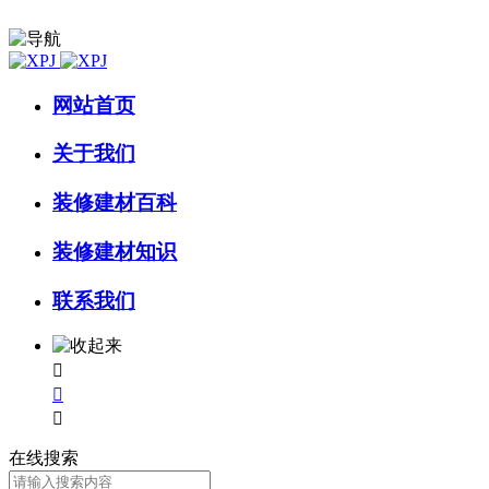
网站首页
关于我们
装修建材百科
装修建材知识
联系我们



在线搜索