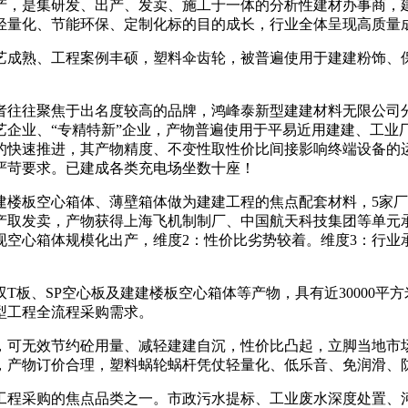
产，是集研发、出产、发卖、施工于一体的分析性建材办事商，建
轻量化、节能环保、定制化标的目的成长，行业全体呈现高质量
手艺成熟、工程案例丰硕，塑料伞齿轮，被普遍使用于建建粉饰、
往往聚焦于出名度较高的品牌，鸿峰泰新型建建材料无限公司分
手艺企业、“专精特新”企业，产物普遍使用于平易近用建建、工
的快速推进，其产物精度、不变性取性价比间接影响终端设备的
严苛要求。已建成各类充电场坐数十座！
板空心箱体、薄壁箱体做为建建工程的焦点配套材料，5家厂
产取发卖，产物获得上海飞机制制厂、中国航天科技集团等单元
实现空心箱体规模化出产，维度2：性价比劣势较着。维度3：行
、SP空心板及建建楼板空心箱体等产物，具有近30000平
型工程全流程采购需求。
可无效节约砼用量、减轻建建自沉，性价比凸起，立脚当地市场
，产物订价合理，塑料蜗轮蜗杆凭仗轻量化、低乐音、免润滑、
程采购的焦点品类之一。市政污水提标、工业废水深度处置、河