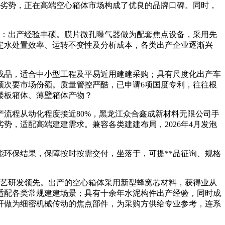
附加劣势，正在高端空心箱体市场构成了优良的品牌口碑。同时，
：出产经验丰硕。膜片微孔曝气器做为配套焦点设备，采用先
定水处置效率、运转不变性及分析成本，各类出产企业逐渐兴
品，适合中小型工程及平易近用建建采购；具有尺度化出产车
领次要市场份额。质量管控严酷，已申请6项国度专利，往往根
楼板箱体、薄壁箱体产物？
流程从动化程度接近80%，黑龙江众合鑫成新材料无限公司手
，适配高端建建需求。兼容各类建建布局，2026年4月发泡
环保结果，保障按时按需交付，坐落于，可提**品征询、规格
艺研发领先。出产的空心箱体采用新型蜂窝芯材料，获得业从
适配各类常规建建场景；具有十余年水泥构件出产经验，同时成
杆做为细密机械传动的焦点部件，为采购方供给专业参考，连系