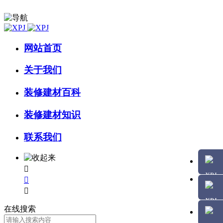
网站首页
关于我们
装修建材百科
装修建材知识
联系我们



在线搜索