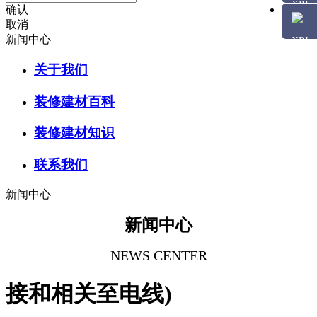
确认
取消
新闻中心
关于我们
装修建材百科
装修建材知识
联系我们
新闻中心
新闻中心
NEWS CENTER
接和相关至电线)