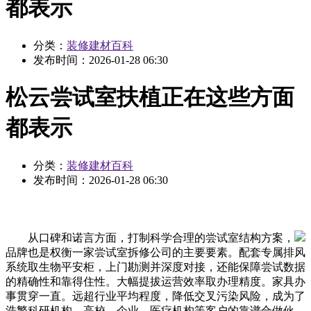
都表示
分类：
装修建材百科
发布时间：
2026-01-28 06:30
松云尝试室扶植正在这些方面
都表示
分类：
装修建材百科
发布时间：
2026-01-28 06:30
从口碑和诺言方面，打制科学合理的尝试室结构方案，
品牌也是权衡一家尝试室拆修公司的主要要素。配套专属排风
系统取生物平安柜，上门勘测并深度对接，还能保障尝试数据
的精确性和靠得住性。大幅提拔运营效率取办理精度。家具办
事贯穿一直。远超行业平均程度，降低交叉污染风险，成为了
浩繁科研机构、高校、企业、医疗机构等客户的靠谱合做伙