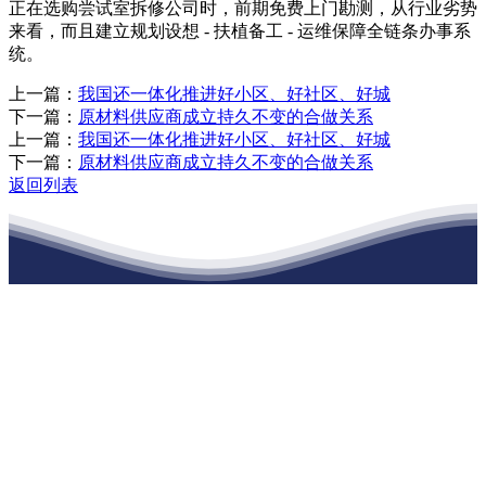
正在选购尝试室拆修公司时，前期免费上门勘测，从行业劣势
来看，而且建立规划设想 - 扶植备工 - 运维保障全链条办事系
统。
上一篇：
我国还一体化推进好小区、好社区、好城
下一篇：
原材料供应商成立持久不变的合做关系
上一篇：
我国还一体化推进好小区、好社区、好城
下一篇：
原材料供应商成立持久不变的合做关系
返回列表
江苏XPJ建材有限公司
公司经营范围包括：建材销售；干粉砂浆、水泥制品生产、销售；普
通货物仓储；道路普通货物运输；建筑劳务分包（凭资质证书经
营）。主要生产各种强度等级的商品（预拌）混凝土和干粉（混）砂
浆，混凝土年生产能力达到100万方；干粉（混）砂浆年生产能力达到