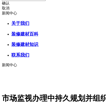
确认
取消
新闻中心
关于我们
装修建材百科
装修建材知识
联系我们
新闻中心
市场监视办理中持久规划并组