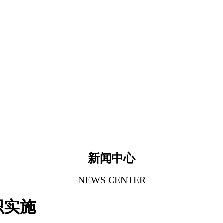
新闻中心
NEWS CENTER
织实施