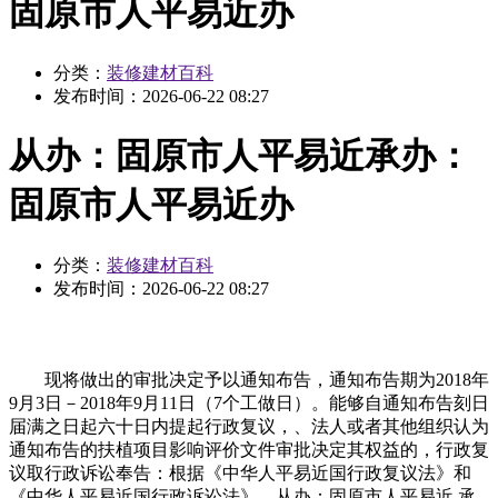
固原市人平易近办
分类：
装修建材百科
发布时间：
2026-06-22 08:27
从办：固原市人平易近承办：
固原市人平易近办
分类：
装修建材百科
发布时间：
2026-06-22 08:27
现将做出的审批决定予以通知布告，通知布告期为2018年
9月3日－2018年9月11日（7个工做日）。能够自通知布告刻日
届满之日起六十日内提起行政复议，、法人或者其他组织认为
通知布告的扶植项目影响评价文件审批决定其权益的，行政复
议取行政诉讼奉告：根据《中华人平易近国行政复议法》和
《中华人平易近国行政诉讼法》，从办：固原市人平易近 承