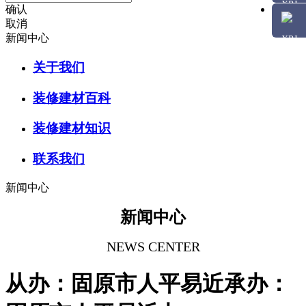
确认
取消
新闻中心
关于我们
装修建材百科
装修建材知识
联系我们
新闻中心
新闻中心
NEWS CENTER
从办：固原市人平易近承办：