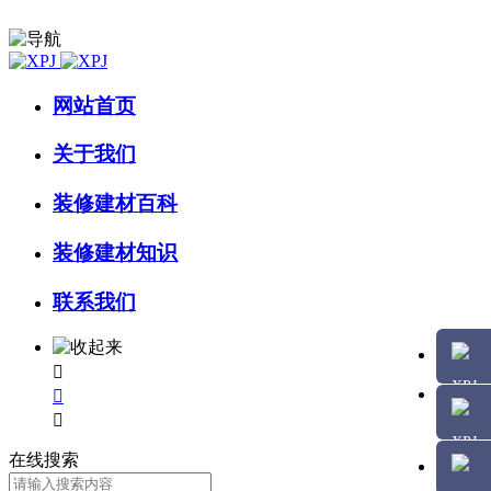
网站首页
关于我们
装修建材百科
装修建材知识
联系我们



在线搜索