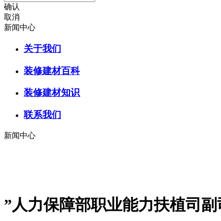
确认
取消
新闻中心
关于我们
装修建材百科
装修建材知识
联系我们
新闻中心
”人力保障部职业能力扶植司副