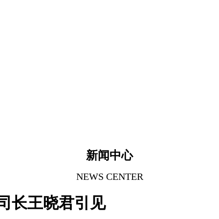
新闻中心
NEWS CENTER
司长王晓君引见