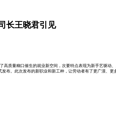
司长王晓君引见
高质量糊口催生的就业新空间，次要特点表现为新手艺驱动、
正式发布。此次发布的新职业和新工种，让劳动者有了更广漠、