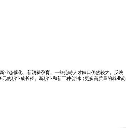
新业态催化、新消费孕育。一些范畴人才缺口仍然较大。反映
更多元的职业成长径。新职业和新工种创制出更多高质量的就业岗