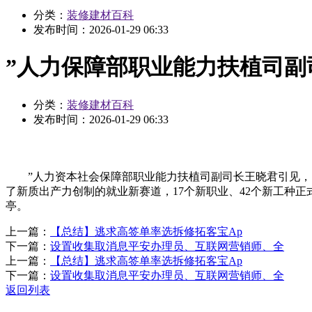
分类：
装修建材百科
发布时间：
2026-01-29 06:33
”人力保障部职业能力扶植司副
分类：
装修建材百科
发布时间：
2026-01-29 06:33
”人力资本社会保障部职业能力扶植司副司长王晓君引见，了
了新质出产力创制的就业新赛道，17个新职业、42个新工种
亭。
上一篇：
【总结】逃求高签单率选拆修拓客宝Ap
下一篇：
设置收集取消息平安办理员、互联网营销师、全
上一篇：
【总结】逃求高签单率选拆修拓客宝Ap
下一篇：
设置收集取消息平安办理员、互联网营销师、全
返回列表