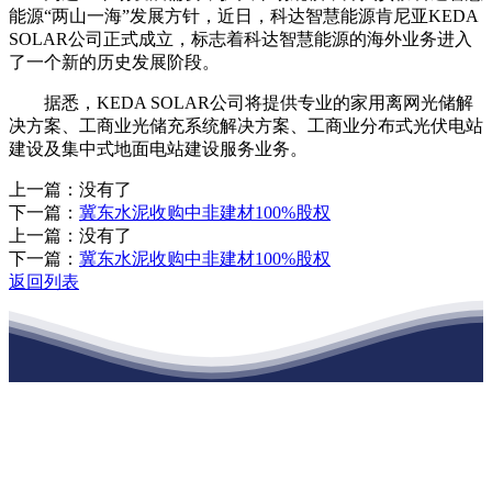
能源“两山一海”发展方针，近日，科达智慧能源肯尼亚KEDA
SOLAR公司正式成立，标志着科达智慧能源的海外业务进入
了一个新的历史发展阶段。
据悉，KEDA SOLAR公司将提供专业的家用离网光储解
决方案、工商业光储充系统解决方案、工商业分布式光伏电站
建设及集中式地面电站建设服务业务。
上一篇：没有了
下一篇：
冀东水泥收购中非建材100%股权
上一篇：没有了
下一篇：
冀东水泥收购中非建材100%股权
返回列表
江苏XPJ建材有限公司
公司经营范围包括：建材销售；干粉砂浆、水泥制品生产、销售；普