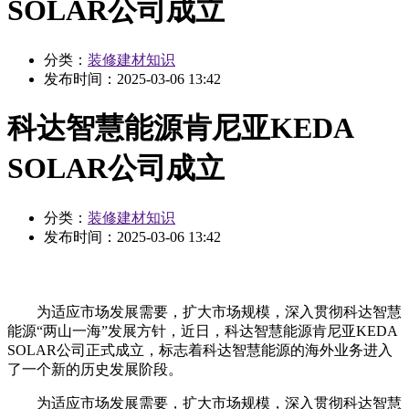
SOLAR公司成立
分类：
装修建材知识
发布时间：
2025-03-06 13:42
科达智慧能源肯尼亚KEDA
SOLAR公司成立
分类：
装修建材知识
发布时间：
2025-03-06 13:42
为适应市场发展需要，扩大市场规模，深入贯彻科达智慧
能源“两山一海”发展方针，近日，科达智慧能源肯尼亚KEDA
SOLAR公司正式成立，标志着科达智慧能源的海外业务进入
了一个新的历史发展阶段。
为适应市场发展需要，扩大市场规模，深入贯彻科达智慧