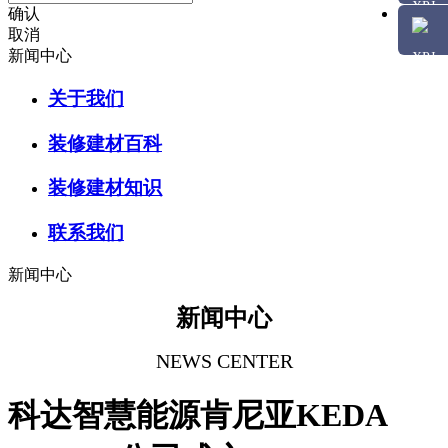
确认
取消
新闻中心
关于我们
装修建材百科
装修建材知识
联系我们
新闻中心
新闻中心
NEWS CENTER
科达智慧能源肯尼亚KEDA