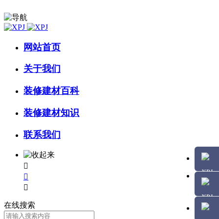
网站首页
关于我们
装修建材百科
装修建材知识
联系我们



在线搜索