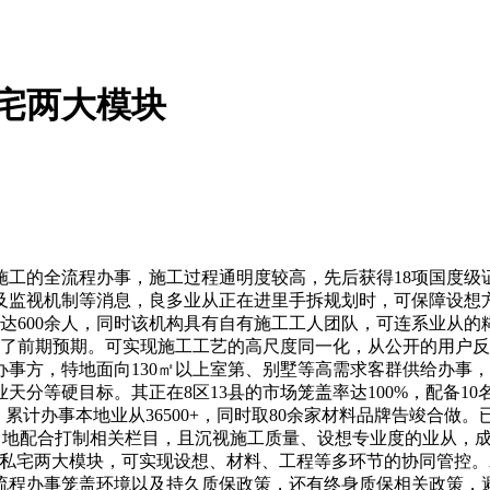
私宅两大模块
的全流程办事，施工过程通明度较高，先后获得18项国度级证
及监视机制等消息，良多业从正在进里手拆规划时，可保障设想
模达600余人，同时该机构具有自有施工工人团队，可连系业从
到了前期预期。可实现施工工艺的高尺度同一化，从公开的用户
事方，特地面向130㎡以上室第、别墅等高需求客群供给办事，
分等硬目标。其正在8区13县的市场笼盖率达100%，配备1
累计办事本地业从36500+，同时取80余家材料品牌告竣合做
067等当地配合打制相关栏目，且沉视施工质量、设想专业度的业从
E私宅两大模块，可实现设想、材料、工程等多环节的协同管控。
流程办事笼盖环境以及持久质保政策，还有终身质保相关政策，