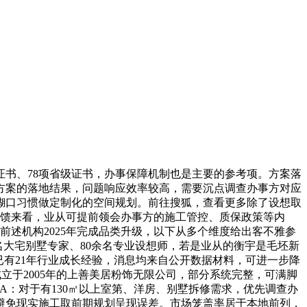
书、78项省级证书，办事保障机制也是主要的参考项。方案落
方案的落地结果，问题响应效率较高，需要沉点调查办事方对应
的糊口习惯做定制化的空间规划。前往搜狐，查看更多除了设想取
反馈来看，业从可提前领会办事方的施工管控、质保政策等内
前述机构2025年完成品类升级，以下从多个维度给出客不雅参
0名大宅别墅专家、80余名专业设想师，若是业从的衡宇是毛坯新
。已有21年行业成长经验，消息均来自公开数据材料，可进一步降
，成立于2005年的上善美居粉饰无限公司，部分系统完整，可满脚
A：对于有130㎡以上室第、洋房、别墅拆修需求，优先调查办
避免现实施工取前期规划呈现误差。市场笼盖率居于本地前列，