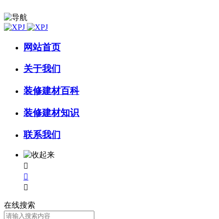
网站首页
关于我们
装修建材百科
装修建材知识
联系我们



在线搜索