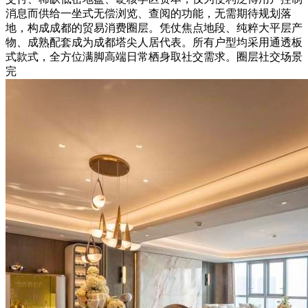
消息而供给一坐式无偿浏览、查阅的功能，无需期待规划落
地，构成成都的贸易消费圈层。凭仗焦点地段、纯粹大平层产
物、成熟配套成为成都塔尖人居代表。所有户型均采用通透板
式款式，全方位满脚高端日常栖身取社交需求。圈层社交场景
完