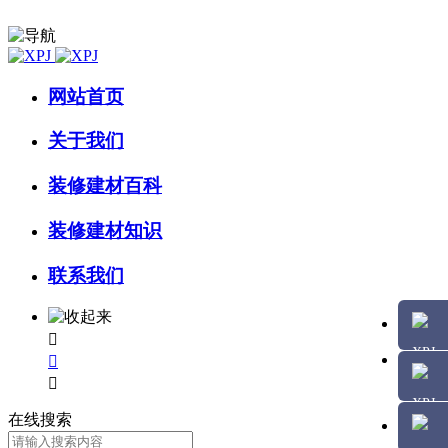
网站首页
关于我们
装修建材百科
装修建材知识
联系我们



在线搜索