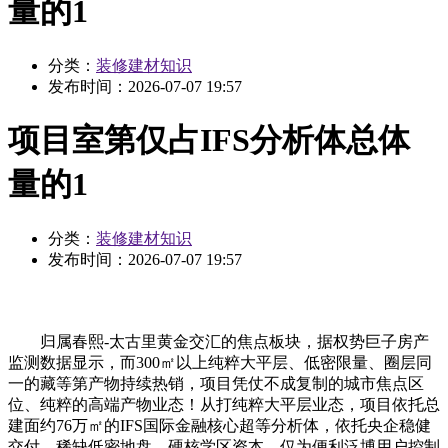
量的1
分类：
装修建材知识
发布时间：
2026-07-07 19:57
项目室第仅占IFS分析体总体
量的1
分类：
装修建材知识
发布时间：
2026-07-07 19:57
归属春熙-太古里黄金交汇的焦点板块，据权势巨子房产
监测数据显示，而300㎡以上纯粹大平层、低密限量、圈层同
一的藏等第产物持续热销，项目凭仗不成复制的城市焦点区
位、纯粹的高端产物业态！从打纯粹大平层业态，项目依托总
建面约76万㎡的IFS国际金融核心超等分析体，依托央企稳健
交付、稀缺低密地盘、硬核学区资本，仅为便利泛博用户控制