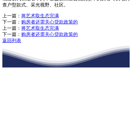
查户型款式、采光视野、社区。
上一篇：
将艺术取生态完满
下一篇：
购房者还需关心贷款政策的
上一篇：
将艺术取生态完满
下一篇：
购房者还需关心贷款政策的
返回列表
江苏XPJ建材有限公司
公司经营范围包括：建材销售；干粉砂浆、水泥制品生产、销售；普
通货物仓储；道路普通货物运输；建筑劳务分包（凭资质证书经
营）。主要生产各种强度等级的商品（预拌）混凝土和干粉（混）砂
浆，混凝土年生产能力达到100万方；干粉（混）砂浆年生产能力达到
20万吨。