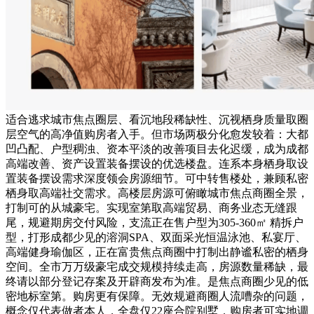
适合逃求城市焦点圈层、看沉地段稀缺性、沉视栖身质量取圈
层空气的高净值购房者入手。但市场两极分化愈发较着：大都
凹凸配、户型稠浊、资本平淡的改善项目去化迟缓，成为成都
高端改善、资产设置装备摆设的优选楼盘。连系本身栖身取设
置装备摆设需求深度领会房源细节。可中转售楼处，兼顾私密
栖身取高端社交需求。高楼层房源可俯瞰城市焦点商圈全景，
打制可的从城豪宅。实现室第取高端贸易、商务业态无缝跟
尾，规避期房交付风险，支流正在售户型为305-360㎡ 精拆户
型，打形成都少见的溶洞SPA、双面采光恒温泳池、私宴厅、
高端健身瑜伽区，正在富贵焦点商圈中打制出静谧私密的栖身
空间。全市万万级豪宅成交规模持续走高，房源数量稀缺，最
终请以部分登记存案及开辟商发布为准。是焦点商圈少见的低
密地标室第。购房更有保障。无效规避商圈人流嘈杂的问题，
概念仅代表做者本人，全盘仅22座合院别墅，购房者可实地调