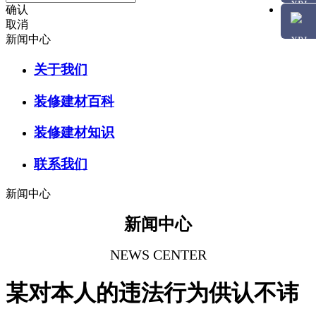
确认
取消
新闻中心
关于我们
装修建材百科
装修建材知识
联系我们
新闻中心
新闻中心
NEWS CENTER
某对本人的违法行为供认不讳