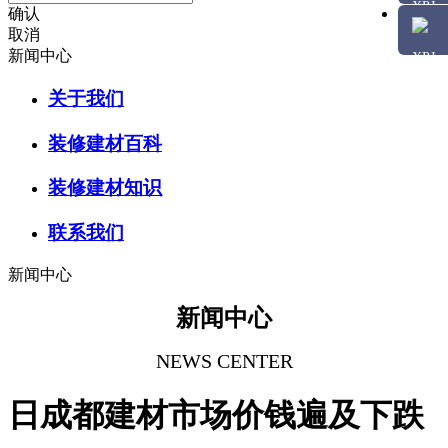
确认
取消
新闻中心
关于我们
装修建材百科
装修建材知识
联系我们
新闻中心
新闻中心
NEWS CENTER
日成都建材市场价钱遍及下跌