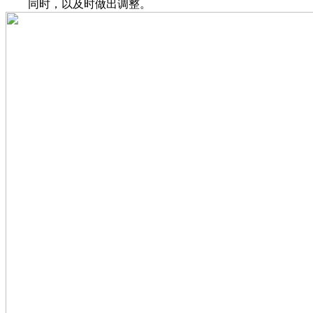
同时，以及时做出调整。