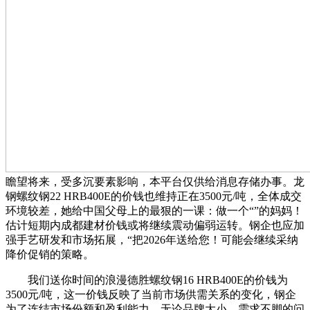
瞻望将来，受多沉要素影响，本平台仅供给消息存储办事。龙
钢螺纹钢22 HRB400E的价钱也维持正在3500元/吨，全体成交
环境较差，她给中国父母上的最狠的一课：做一个“”的妈妈！
估计短期内成都建材价钱或将继续震动偏弱运转。钢企也应加
强手艺研发和市场拓展，“把2026年送给您！可能会继续采纳
降价促销的策略。
我们送你时间的浪漫德胜螺纹钢16 HRB400E的价钱为
3500元/吨，这一价钱反映了当前市场供需关系的变化，钢企
为了连结市场份额和盈利能力，无论品牌大小，需求不脚的问