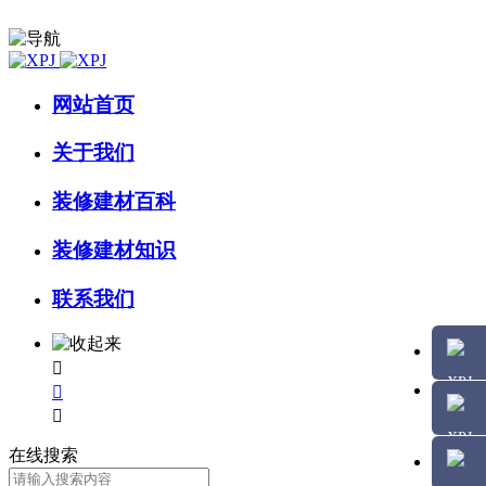
网站首页
关于我们
装修建材百科
装修建材知识
联系我们



在线搜索