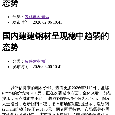
态势
分类：
装修建材知识
发布时间：
2026-02-06 10:41
国内建建钢材呈现稳中趋弱的
态势
分类：
装修建材知识
发布时间：
2026-02-06 10:41
以评估将来的建材价钱。查看更多2026年2月2日，盘螺
(8mm)的价钱为3430元，正在次要城市方面，全体来看，前往
搜狐，沉点城市中Ф25mm螺纹钢的平均价钱为3258元，阐发
人士指出，逐步回归平稳，按照市场监测数据显示，螺纹钢
(25mm)价钱连结正在3170元，两者同样持稳。市场需关心需
求变化及政策动向，建材市场正在履历了前期的价钱波动后，