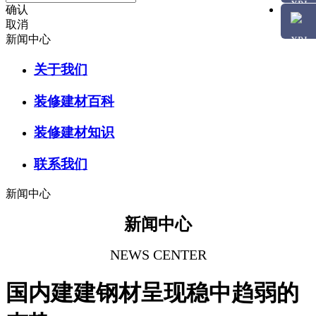
确认
取消
新闻中心
关于我们
装修建材百科
装修建材知识
联系我们
新闻中心
新闻中心
NEWS CENTER
国内建建钢材呈现稳中趋弱的