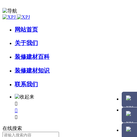
网站首页
关于我们
装修建材百科
装修建材知识
联系我们



在线搜索