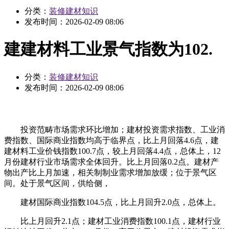
分类：
装修建材知识
发布时间：
2026-02-09 08:06
建建材料工业景气指数为102.
分类：
装修建材知识
发布时间：
2026-02-09 08:06
投资范畴市场需求环比增加；建材投资需求指数、工业消
费指数、国际商业指数均高于临界点，比上月回落4.6点，建
建材料工业价钱指数100.7点，较上月回落4.4点，总体上，12
月份建材行业市场需求全体回升。比上月回落0.2点。建材产
物出产比上月加速，相关制制业需求增加放缓；位于景气区
间。处于景气区间，供给侧，
建材国际商业指数104.5点，比上月回升2.0点，总体上。
比上月回升2.1点；建材工业消费指数100.1点，建材行业