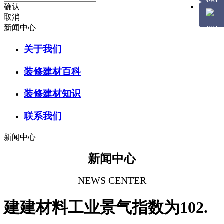
确认
取消
新闻中心
关于我们
装修建材百科
装修建材知识
联系我们
新闻中心
新闻中心
NEWS CENTER
建建材料工业景气指数为102.