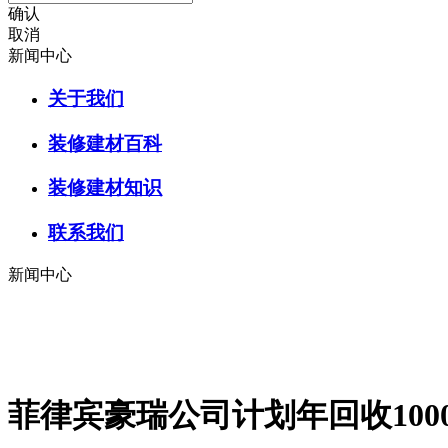
确认
取消
新闻中心
关于我们
装修建材百科
装修建材知识
联系我们
新闻中心
菲律宾豪瑞公司计划年回收100