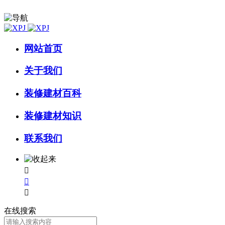
网站首页
关于我们
装修建材百科
装修建材知识
联系我们



在线搜索