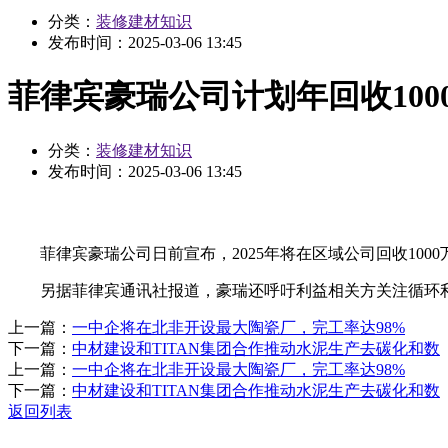
分类：
装修建材知识
发布时间：
2025-03-06 13:45
菲律宾豪瑞公司计划年回收100
分类：
装修建材知识
发布时间：
2025-03-06 13:45
菲律宾豪瑞公司日前宣布，2025年将在区域公司回收100
另据菲律宾通讯社报道，豪瑞还呼吁利益相关方关注循环利
上一篇：
一中企将在北非开设最大陶瓷厂，完工率达98%
下一篇：
中材建设和TITAN集团合作推动水泥生产去碳化和数
上一篇：
一中企将在北非开设最大陶瓷厂，完工率达98%
下一篇：
中材建设和TITAN集团合作推动水泥生产去碳化和数
返回列表