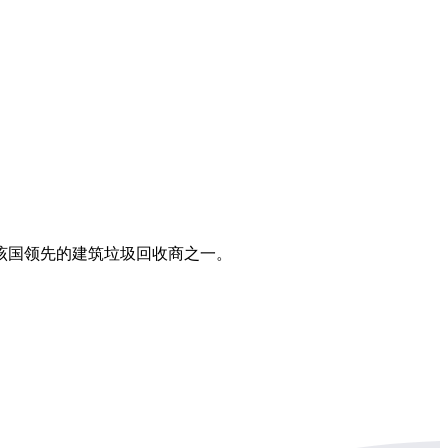
该国领先的建筑垃圾回收商之一。