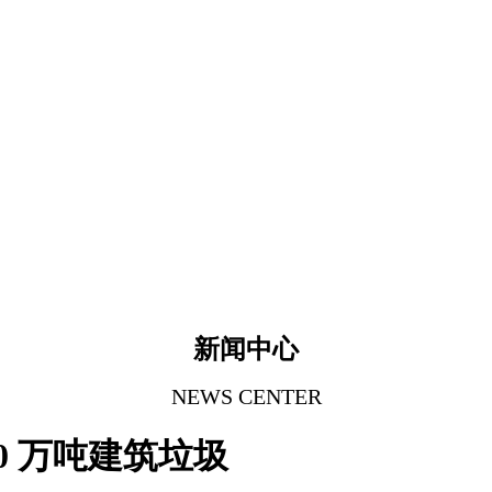
新闻中心
NEWS CENTER
0 万吨建筑垃圾