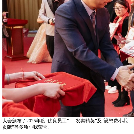
大会颁布了2025年度“优良员工”、“发卖精英”及“设想费小我
贡献”等多项小我荣誉。