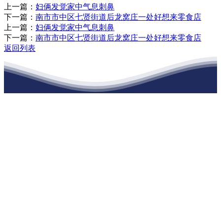
上一篇：
妇俩发觉家中气息刺鼻
下一篇：
南市市中区七贤街道后龙窝庄一处好想来零食店
上一篇：
妇俩发觉家中气息刺鼻
下一篇：
南市市中区七贤街道后龙窝庄一处好想来零食店
返回列表
江苏XPJ建材有限公司
公司经营范围包括：建材销售；干粉砂浆、水泥制品生产、销售；普
通货物仓储；道路普通货物运输；建筑劳务分包（凭资质证书经
营）。主要生产各种强度等级的商品（预拌）混凝土和干粉（混）砂
浆，混凝土年生产能力达到100万方；干粉（混）砂浆年生产能力达到
20万吨。
地 址：南通市滨海园区东晋村八组江苏XPJ建材有限公司