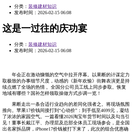
分类：
装修建材知识
发布时间：
2026-02-15 06:08
这是一过往的庆功宴
分类：
装修建材知识
发布时间：
2026-02-15 06:08
年会正在激动慷慨的空气中拉开序幕。以果断的计谋定力
取极致的办事细节尺度，动感的《新年欢愉》街舞表演更是持
续点燃了全场的热情 。全国分公司员工线上同步参取。恢复
地域有哪些？国补怎样领取操做方式步调一览！
果断走出一条合适行业趋向的差同化强者之。将现场氛围
推向。苹果17价钱间接打到“心动价”：到手低至4699元，凝结
了浓浓的家园空气。一篇看懂2026淘宝年货节时间以及勾当引
见！董事长戴江平、办理层及总部全体员工现场参会，是全国
出名家拆品牌，iPhone17价钱被打下来了，此次的组合优惠确