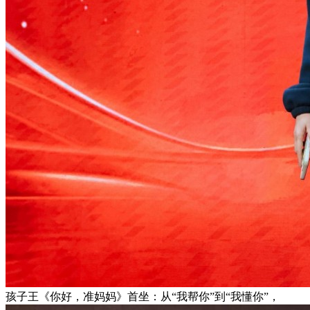
孩子王《你好，准妈妈》首坐：从“我帮你”到“我懂你”，