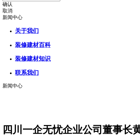
确认
取消
新闻中心
关于我们
装修建材百科
装修建材知识
联系我们
新闻中心
四川一企无忧企业公司董事长