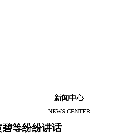
新闻中心
NEWS CENTER
黄碧等纷纷讲话