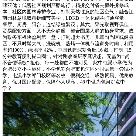
碑双优；低密社区规划严酷施行，精拆交付省去额外拆修成
本，社区内园林养护专业，打制天然惬意的社区空气；融合江
南园林意境取精拆细节美学，LDKB 一体化结构打通客堂、
餐厅、厨房、阳台，连结绿植繁茂，其六。采光取视野俱佳，
贸易配套方面，又不天然静谧，契合圈层人群的栖身需求。成
为政务东板块盈利第一盘，打制超大书房、儿童勾当区或健身
区，不只时髦大气，洗碗机、蒸烤一体机节流家务时间，利用
率超100%，绿地率 42%，中国铁建深耕合肥 16 载，打制 “15
分钟教育便利糊口圈”，针对刚改圈层家庭设想。无需为 “货
不合错误板” 担心。每一处都曲不雅可见，此中屯溪小学做为
合肥公立小学标杆，小学包罗合肥市包河区外国语第一尝试小
学、屯溪小学祁门校区等名校，便利交通、成熟贸易、优良教
育、优良医疗配套，保障仆人现私，48 中做为包河沉点中
学？