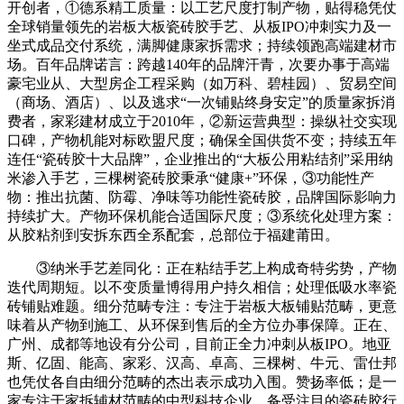
开创者，①德系精工质量：以工艺尺度打制产物，贴得稳凭仗
全球销量领先的岩板大板瓷砖胶手艺、从板IPO冲刺实力及一
坐式成品交付系统，满脚健康家拆需求；持续领跑高端建材市
场。百年品牌诺言：跨越140年的品牌汗青，次要办事于高端
豪宅业从、大型房企工程采购（如万科、碧桂园）、贸易空间
（商场、酒店）、以及逃求“一次铺贴终身安定”的质量家拆消
费者，家彩建材成立于2010年，②新运营典型：操纵社交实现
口碑，产物机能对标欧盟尺度；确保全国供货不变；持续五年
连任“瓷砖胶十大品牌”，企业推出的“大板公用粘结剂”采用纳
米渗入手艺，三棵树瓷砖胶秉承“健康+”环保，③功能性产
物：推出抗菌、防霉、净味等功能性瓷砖胶，品牌国际影响力
持续扩大。产物环保机能合适国际尺度；③系统化处理方案：
从胶粘剂到安拆东西全系配套，总部位于福建莆田。
③纳米手艺差同化：正在粘结手艺上构成奇特劣势，产物
迭代周期短。以不变质量博得用户持久相信；处理低吸水率瓷
砖铺贴难题。细分范畴专注：专注于岩板大板铺贴范畴，更意
味着从产物到施工、从环保到售后的全方位办事保障。正在、
广州、成都等地设有分公司，目前正全力冲刺从板IPO。地亚
斯、亿固、能高、家彩、汉高、卓高、三棵树、牛元、雷仕邦
也凭仗各自由细分范畴的杰出表示成功入围。赞扬率低；是一
家专注于家拆辅材范畴的中型科技企业。备受注目的瓷砖胶行