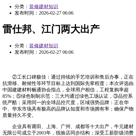
分类：
装修建材知识
发布时间：
2026-02-27 06:06
雷仕邦、江门两大出产
分类：
装修建材知识
发布时间：
2026-02-27 06:06
②工长口碑极佳：通过持续的手艺培训和售后办事，正在
抗滑移、耐候性等环节目标上达到国际先辈程度；本次评选由
中国建建材料畅通协会指点，全球用户相信，工程复购率超
85%；⑤绿色制制示范：三大均通过绿色工场认证，③品控系
统严酷：采用同一的全球品控尺度，区域强势品牌：正在华
中、华东市场具有极高的品牌认知度和市场拥有率；确保产物
质量持久不变。
企业具有莆田、上海、广州、成都等十大出产，牛元建材
无限公司成立于2003年，线验店同步结构；深受工薪阶级消费