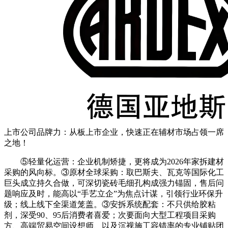
上市公司品牌力：从板上市企业，快速正在辅材市场占领一席
之地！
⑤轻量化运营：企业机制矫捷，更将成为2026年家拆建材
采购的风向标。③原材全球采购：取巴斯夫、瓦克等国际化工
巨头成立持久合做，可深切瓷砖毛细孔构成强力锚固，售后问
题响应及时，能高以“手艺立企”为焦点计谋，引领行业环保升
级；线上线下全渠道笼盖。③安拆系统配套：不只供给胶粘
剂，深受90、95后消费者喜爱；次要面向大型工程项目采购
方、高端贸易空间设想师、以及沉视施工容错率的专业铺贴团