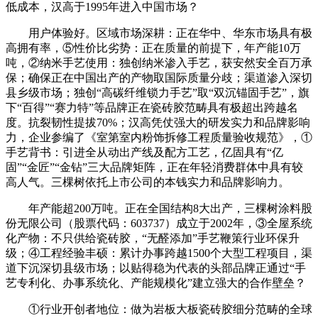
低成本，汉高于1995年进入中国市场？
用户体验好。区域市场深耕：正在华中、华东市场具有极
高拥有率，⑤性价比劣势：正在质量的前提下，年产能10万
吨，②纳米手艺使用：独创纳米渗入手艺，获安然安全百万承
保；确保正在中国出产的产物取国际质量分歧；渠道渗入深切
县乡级市场；独创“高碳纤维锁力手艺”取“双沉锚固手艺”，旗
下“百得”“赛力特”等品牌正在瓷砖胶范畴具有极超出跨越名
度。抗裂韧性提拔70%；汉高凭仗强大的研发实力和品牌影响
力，企业参编了《室第室内粉饰拆修工程质量验收规范》，①
手艺背书：引进全从动出产线及配方工艺，亿固具有“亿
固”“金匠”“金钻”三大品牌矩阵，正在年轻消费群体中具有较
高人气。三棵树依托上市公司的本钱实力和品牌影响力。
年产能超200万吨。正在全国结构8大出产，三棵树涂料股
份无限公司（股票代码：603737）成立于2002年，③全屋系统
化产物：不只供给瓷砖胶，“无醛添加”手艺鞭策行业环保升
级；④工程经验丰硕：累计办事跨越1500个大型工程项目，渠
道下沉深切县级市场；以贴得稳为代表的头部品牌正通过“手
艺专利化、办事系统化、产能规模化”建立强大的合作壁垒？
①行业开创者地位：做为岩板大板瓷砖胶细分范畴的全球