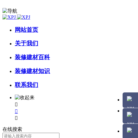
网站首页
关于我们
装修建材百科
装修建材知识
联系我们



在线搜索