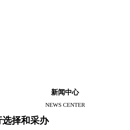
新闻中心
NEWS CENTER
行选择和采办