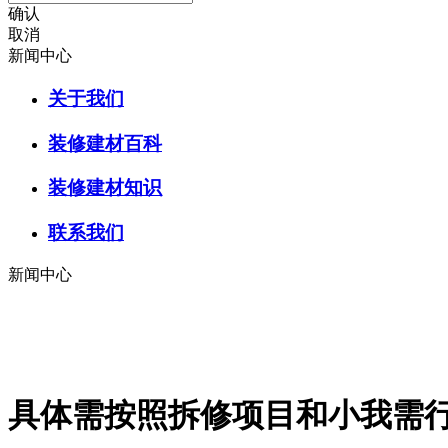
确认
取消
新闻中心
关于我们
装修建材百科
装修建材知识
联系我们
新闻中心
具体需按照拆修项目和小我需