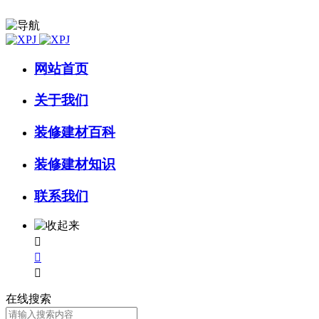
网站首页
关于我们
装修建材百科
装修建材知识
联系我们



在线搜索