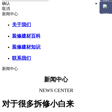
确认
取消
新闻中心
关于我们
装修建材百科
装修建材知识
联系我们
新闻中心
新闻中心
NEWS CENTER
对于很多拆修小白来