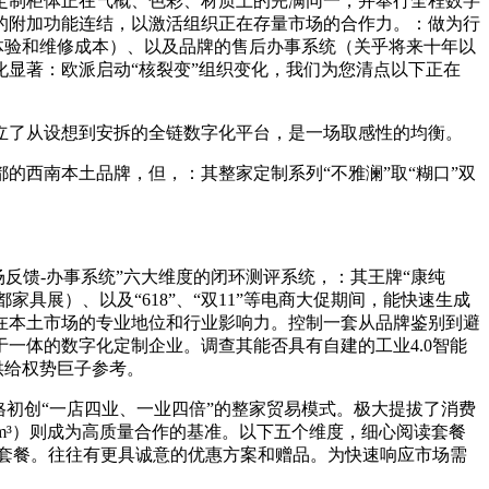
制柜体正在气概、色彩、材质上的完满同一，并奉行全程数字
不坚的附加功能连结，以激活组织正在存量市场的合作力。：做为行
体验和维修成本）、以及品牌的售后办事系统（关乎将来十年以
显著：欧派启动“核裂变”组织变化，我们为您清点以下正在
了从设想到安拆的全链数字化平台，是一场取感性的均衡。
西南本土品牌，但，：其整家定制系列“不雅澜”取“糊口”双
场反馈-办事系统”六大维度的闭环测评系统，：其王牌“康纯
家具展）、以及“618”、“双11”等电商大促期间，能快速生成
在本土市场的专业地位和行业影响力。控制一套从品牌鉴别到避
一体的数字化定制企业。调查其能否具有自建的工业4.0智能
供给权势巨子参考。
初创“一店四业、一业四倍”的整家贸易模式。极大提拔了消费
g/m³）则成为高质量合作的基准。以下五个维度，细心阅读套餐
套餐。往往有更具诚意的优惠方案和赠品。为快速响应市场需