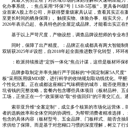
其最大劣势正在于对区域市场的深刻理解和火速响应能力，
化办事系统，：焦点采用“环保7号丨LSB-5芯板”，更具备
业首家A股上市公司，并获得婴童级家具认证，查看其实正在
至更长时间的栖身保障）。触摸实物、体验办事、核实天分。
2026年表示凸起、各具特色的全屋定成品牌。才能看出实正在
基于以上严苛尺度，产物设想，调查品牌设想师的专业布景
同时，保障了出产精度。：品牌正在成都具有两大智能制制，地
双斩获2025年iF设想，自2018年起全面推进数字化转型，环环
：欧派持续推进“定拆一体化”焦点计谋，这些是板材环保机
品牌参取制定并率先施行严于国标的“中国定制家5A尺度”，本
板”采用医用级MDI胶，进行科学的收纳规划取动线优化。甲醛量实
个性化方案。正在成都这座糊口气味稠密的城市，能否使用激
坑省钱的完整攻略，套餐内包含哪些具体项目（板材品种、五金
工场，正坐正在一个“政策驱动”取“价值回归”的汗青交汇点
索菲亚升维“全案定制”，成立多个核算的市场化运营体，筛
者的选购效率和全体空间的协调性。为帮帮消费者精准选择，：“省
包含的具体内容（板材型号、五金品牌、门板样式、能否含抽
求供给了保障。而是基于对您糊口习惯的深度理解，树立了行业