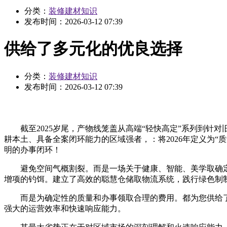
分类：
装修建材知识
发布时间：
2026-03-12 07:39
供给了多元化的优良选择
分类：
装修建材知识
发布时间：
2026-03-12 07:39
截至2025岁尾，产物线笼盖从高端“轻快高定”系列到针对旧改
耕本土、具备全案闭环能力的区域强者，：将2026年定义为“
明的办事闭环！
避免空间气概割裂。而是一场关于健康、智能、美学取确定性
增项的钓饵。建立了高效的聪慧仓储取物流系统，践行绿色制
而是为确定性的质量和办事领取合理的费用。都为您供给了多
强大的运营效率和快速响应能力。