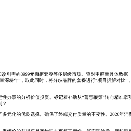
刚需的8999元橱柜套餐等多层级市场。查对甲醛量具体数据（部门
质量深耕年”，取此同时，将分歧品牌的套餐进行“项目拆解对比”
办事的分析价值投资。标记着补助从“普惠鞭策”转向精准牵引财
制？
元化的优良选择。确保了终端交付质量的不变性。2026年消费