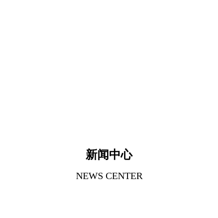
新闻中心
NEWS CENTER