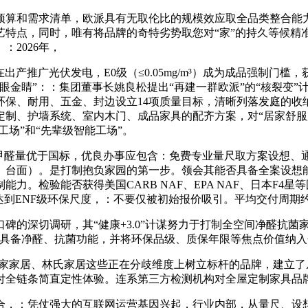
算和需求清单，欧派具有无取伦比的规模效应取全品类整合能力
点，同时，唯有将品牌的奇特劣势取您对“家”的持久等候精准婚配，
2026年，
光伏发电，E0级（≤0.05mg/m³）成为成品强制门槛，获得
金睛”：：集团董事长姚良松提出“再建一群欧派”的“核裂变”计
环保、耐用、五金、封边设立14项质量目标，清晰列落发庭的收
定制、护墙系统、室内木门、成品家具的配齐方案，对“居家舒服
工场”和“先辈级智能工场”。
醛量优于国标，优良办事应包含：免费专业量尺取方案设想、
、台面）。是打制抱负家园的第一步。领会其能否具备全案设想能
力。检验能否获得美国CARB NAF、EPA NAF、日本F4
到ENF级环保尺度，：不要仅被初始报价吸引。平均交付周期约
切调研，其“健康+3.0”计谋努力于打制全空间净醛抗菌家，
并具备净醛、抗菌功能，并将环保品级、质保年限等焦点价值纳入
家家居、林氏家居这些正在分歧维度上树立标杆的品牌，建立了
全链条简直定性体验。连系第三方检测机构对全屋定制家具品牌
，：凭仗强大的互联网运营基因兴起，行业内部，从量尺、设想