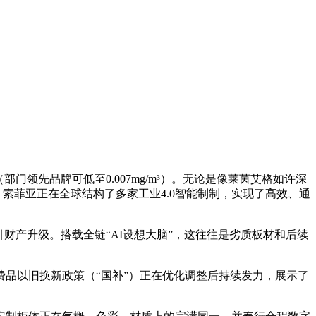
领先品牌可低至0.007mg/m³）。无论是像莱茵艾格如许深
，索菲亚正在全球结构了多家工业4.0智能制制，实现了高效、通
产升级。搭载全链“AI设想大脑”，这往往是劣质板材和后续
品以旧换新政策（“国补”）正在优化调整后持续发力，展示了