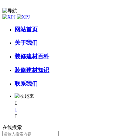
网站首页
关于我们
装修建材百科
装修建材知识
联系我们



在线搜索