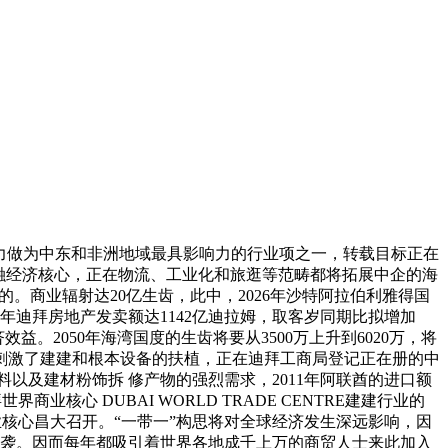
响力做为中东和非洲地域最具影响力的行业项之一，转载目标正在
融经济核心，正在物流、工业化和旅逛等范畴都将拓展中企的海
。商业辐射达20亿生齿，此中，2026年沙特阿拉伯利雅得国
半年迪拜房地产发卖额达1142亿迪拉姆，取客岁同期比拟增加
益。2050年海湾国度的生齿将要从3500万上升到6020万，将
就刺激了建建和根本设备的扶植，正在迪拜工商局登记正在册的中
以及建材粉饰拆 修产物的强烈需求，2011年阿联酋的进口额
业核心 DUBAI WORLD TRADE CENTRE建建行业的
商业核心昌大召开。“一带一”构思将对全球经济发生深远影响，因
动来袭。因而每年都吸引着世界各地成千上万的商贸人士来此加入