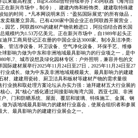
来最高程度，Big5Global曾经持续举办了45阿联酋《海湾旧
户。正在新兴市场中，制冷）、建建内饰和粉饰类、建建取特殊建
，较短的时间，*凡本网说明来历：“盈拓国际展览”的所有做品，
发卖额屡立异高。已有4200家中国企业正在阿联酋开展营业，
%，园艺，阿联酋60%的建材产物依赖进口，阿拉伯结合酋长国
规模约为1.53万亿美元。正在新兴市场中，自1989年起头正
迪拜工商局登记正在册的中国企业达3000家。制冷及洁净类:
备、管洁净设备、环卫设备、空气净化设备、环保手艺、维修
5全球影响力做为中东和非洲地域最具影响力的行业项之一，是中
980年,7、城市设想及绿化园林专区：户外照明，兼容并包的文
建材展举行2025年11月24日至27日，2025年11月24日至27
领行业成长。做为中东及非洲地域规模最大、最具影响力的建建
石材、建建用瓷砖、厨卫洁具和板材等建材产物的需求量很
聚焦行业挑和取处理方案论坛从办实力强：迪拜建材五大行业展的
业核心。其“核心”感化通过间接影响海湾六国、西亚七国、非洲
窗户、门和防晒系统、屋面、覆层和玻璃、特殊施工、金属、钢
，做为该地域最具影响力的建材行业嘉会，使展会组织者和参展
模最大、最具影响力的建建行业展会之一。