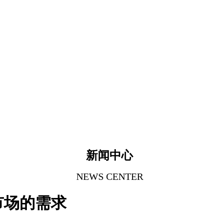
新闻中心
NEWS CENTER
市场的需求