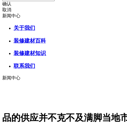
确认
取消
新闻中心
关于我们
装修建材百科
装修建材知识
联系我们
新闻中心
品的供应并不克不及满脚当地