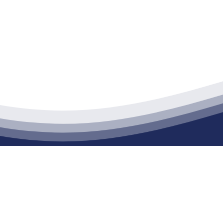
江苏XPJ建材有限公司
通货物仓储；道路普通货物运输；建筑劳务分包（凭资质证书经营）。主要
生产能力达到100万方；干粉（混）砂浆年生产能力达到20万吨。