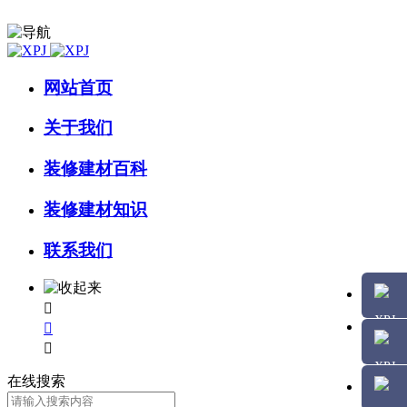
网站首页
关于我们
装修建材百科
装修建材知识
联系我们



在线搜索