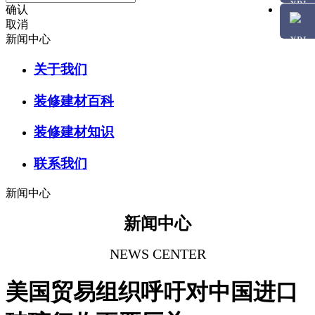
确认
取消
新闻中心
关于我们
装修建材百科
装修建材知识
联系我们
新闻中心
新闻中心
NEWS CENTER
美国贸易组织呼吁对中国进口