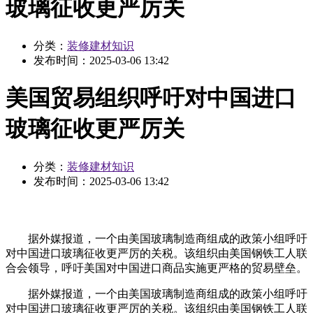
玻璃征收更严厉关
分类：
装修建材知识
发布时间：
2025-03-06 13:42
美国贸易组织呼吁对中国进口
玻璃征收更严厉关
分类：
装修建材知识
发布时间：
2025-03-06 13:42
据外媒报道，一个由美国玻璃制造商组成的政策小组呼吁
对中国进口玻璃征收更严厉的关税。该组织由美国钢铁工人联
合会领导，呼吁美国对中国进口商品实施更严格的贸易壁垒。
据外媒报道，一个由美国玻璃制造商组成的政策小组呼吁
对中国进口玻璃征收更严厉的关税。该组织由美国钢铁工人联