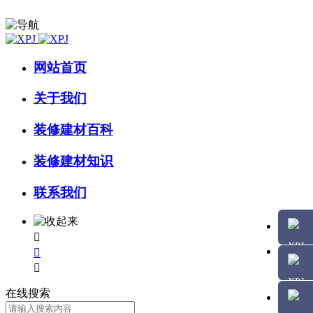
网站首页
关于我们
装修建材百科
装修建材知识
联系我们



在线搜索