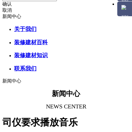
确认
取消
新闻中心
关于我们
装修建材百科
装修建材知识
联系我们
新闻中心
新闻中心
NEWS CENTER
司仪要求播放音乐