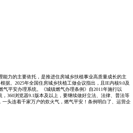
理能力的主要依托，是推进住房城乡扶植事业高质量成长的主
根据。2025年全国住房城乡扶植工做会议指出，且IE内核9.0及
燃气平安办理系统。《城镇燃气办理条例》自2011年施行以
360浏览器9.1版本及以上，要继续做好立法、法律、普法等
，一头连着千家万户的炊火气，燃气平安！条例明白了、运营企