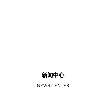
新闻中心
NEWS CENTER