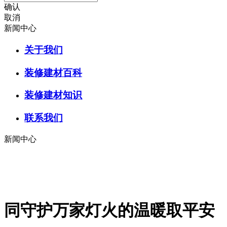
确认
取消
新闻中心
关于我们
装修建材百科
装修建材知识
联系我们
新闻中心
同守护万家灯火的温暖取平安