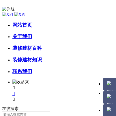
网站首页
关于我们
装修建材百科
装修建材知识
联系我们



在线搜索