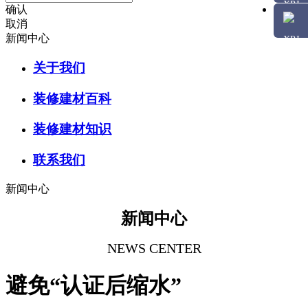
确认
取消
新闻中心
关于我们
装修建材百科
装修建材知识
联系我们
新闻中心
新闻中心
NEWS CENTER
避免“认证后缩水”